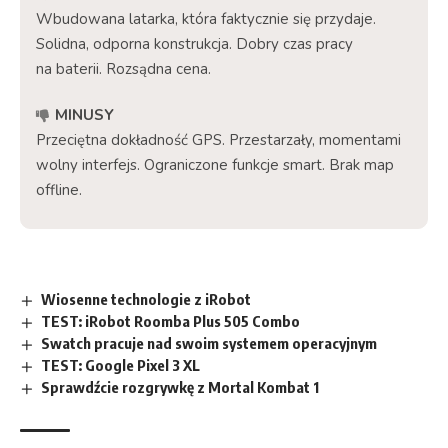
Wbudowana latarka, która faktycznie się przydaje.
Solidna, odporna konstrukcja. Dobry czas pracy
na baterii. Rozsądna cena.
MINUSY
Przeciętna dokładność GPS. Przestarzały, momentami
wolny interfejs. Ograniczone funkcje smart. Brak map
offline.
Wiosenne technologie z iRobot
TEST: iRobot Roomba Plus 505 Combo
Swatch pracuje nad swoim systemem operacyjnym
TEST: Google Pixel 3 XL
Sprawdźcie rozgrywkę z Mortal Kombat 1