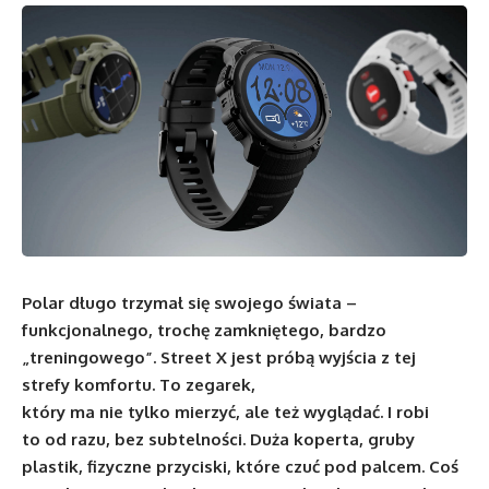
Polar długo trzymał się swojego świata –
funkcjonalnego, trochę zamkniętego, bardzo
„treningowego”. Street X jest próbą wyjścia z tej
strefy komfortu. To zegarek,
który ma nie tylko mierzyć, ale też wyglądać. I robi
to od razu, bez subtelności. Duża koperta, gruby
plastik, fizyczne przyciski, które czuć pod palcem. Coś