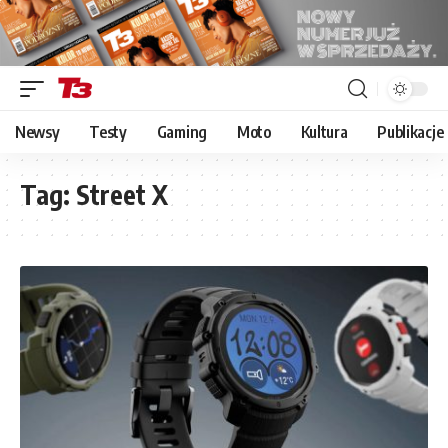
Newsy
Testy
Gaming
Moto
Kultura
Publikacje
Tag:
Street X