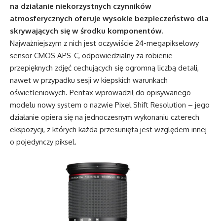
na działanie niekorzystnych czynników
atmosferycznych oferuje wysokie bezpieczeństwo dla
skrywających się w środku komponentów.
Najważniejszym z nich jest oczywiście 24-megapikselowy
sensor CMOS APS-C, odpowiedzialny za robienie
przepięknych zdjęć cechujących się ogromną liczbą detali,
nawet w przypadku sesji w kiepskich warunkach
oświetleniowych. Pentax wprowadził do opisywanego
modelu nowy system o nazwie Pixel Shift Resolution – jego
działanie opiera się na jednoczesnym wykonaniu czterech
ekspozycji, z których każda przesunięta jest względem innej
o pojedynczy piksel.