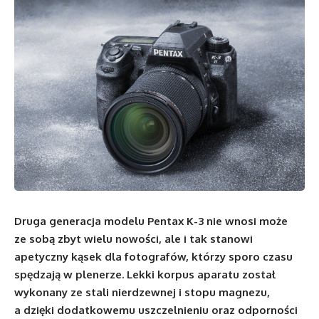
Druga generacja modelu Pentax K-3 nie wnosi może
ze sobą zbyt wielu nowości, ale i tak stanowi
apetyczny kąsek dla fotografów, którzy sporo czasu
spędzają w plenerze. Lekki korpus aparatu został
wykonany ze stali nierdzewnej i stopu magnezu,
a dzięki dodatkowemu uszczelnieniu oraz odporności