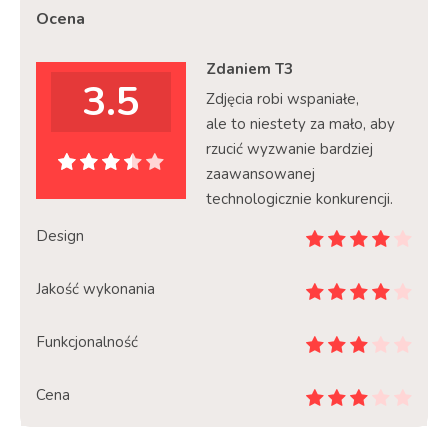
Ocena
Zdaniem T3
3.5
Zdjęcia robi wspaniałe,
ale to niestety za mało, aby
rzucić wyzwanie bardziej
zaawansowanej
technologicznie konkurencji.
Design
Jakość wykonania
Funkcjonalność
Cena