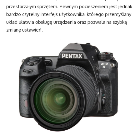
przestarzałym sprzętem. Pewnym pocieszeniem jest jednak
bardzo czytelny interfejs użytkownika, którego przemyślany
układ ułatwia obsługę urządzenia oraz pozwala na szybką
zmianę ustawień.