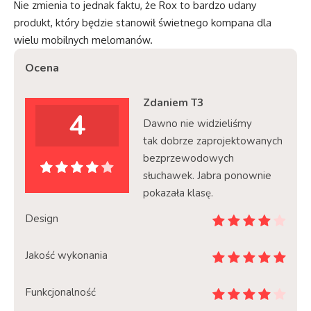
Nie zmienia to jednak faktu, że Rox to bardzo udany
produkt, który będzie stanowił świetnego kompana dla
wielu mobilnych melomanów.
Ocena
Zdaniem T3
4
Dawno nie widzieliśmy
tak dobrze zaprojektowanych
bezprzewodowych
słuchawek. Jabra ponownie
pokazała klasę.
Design
Jakość wykonania
Funkcjonalność