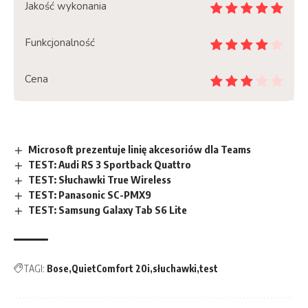
Jakość wykonania
Funkcjonalność
Cena
Microsoft prezentuje linię akcesoriów dla Teams
TEST: Audi RS 3 Sportback Quattro
TEST: Słuchawki True Wireless
TEST: Panasonic SC-PMX9
TEST: Samsung Galaxy Tab S6 Lite
TAGI:
Bose
QuietComfort 20i
słuchawki
test