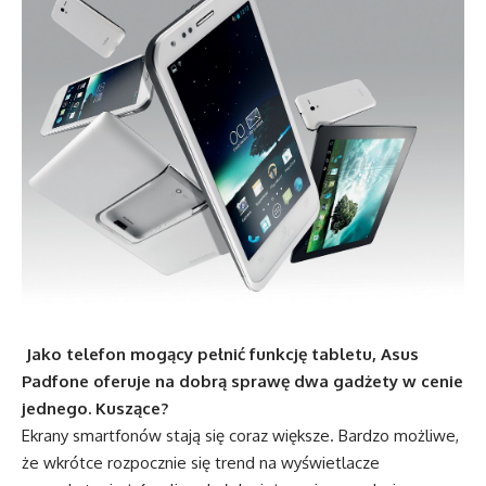
Jako telefon mogący pełnić funkcję tabletu, Asus
Padfone oferuje na dobrą sprawę dwa gadżety w cenie
jednego. Kuszące?
Ekrany smartfonów stają się coraz większe. Bardzo możliwe,
że wkrótce rozpocznie się trend na wyświetlacze