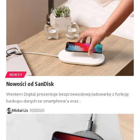
NEWSY
Nowości od SanDisk
Western Digital prezentuje bezprzewodową ładowarkę z funkcję
backupu danych ze smartphone’a oraz…
Michał Lis
11/12/2020