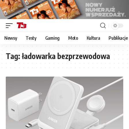
Newsy
Testy
Gaming
Moto
Kultura
Publikacje
Tag:
ładowarka bezprzewodowa