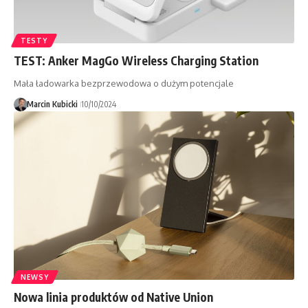
TESTY
TEST: Anker MagGo Wireless Charging Station
Mała ładowarka bezprzewodowa o dużym potencjale
Marcin Kubicki
10/10/2024
NEWSY
Nowa linia produktów od Native Union