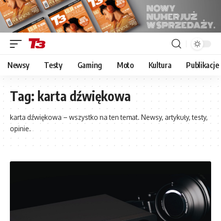
Newsy
Testy
Gaming
Moto
Kultura
Publikacje
Tag:
karta dźwiękowa
karta dźwiękowa – wszystko na ten temat. Newsy, artykuły, testy,
opinie.