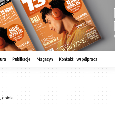
tura
Publikacje
Magazyn
Kontakt i współpraca
 opinie.