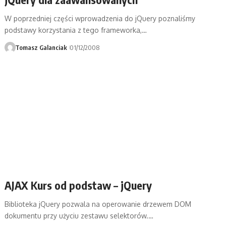
W poprzedniej części wprowadzenia do jQuery poznaliśmy
podstawy korzystania z tego frameworka,…
Tomasz Galanciak
01/12/2008
AJAX Kurs od podstaw – jQuery
Biblioteka jQuery pozwala na operowanie drzewem DOM
dokumentu przy użyciu zestawu selektorów.…