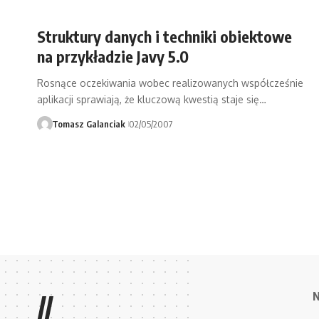
Struktury danych i techniki obiektowe
na przykładzie Javy 5.0
Rosnące oczekiwania wobec realizowanych współcześnie
aplikacji sprawiają, że kluczową kwestią staje się…
Tomasz Galanciak
02/05/2007
//