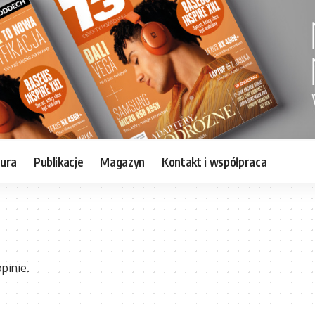
tura
Publikacje
Magazyn
Kontakt i współpraca
pinie.