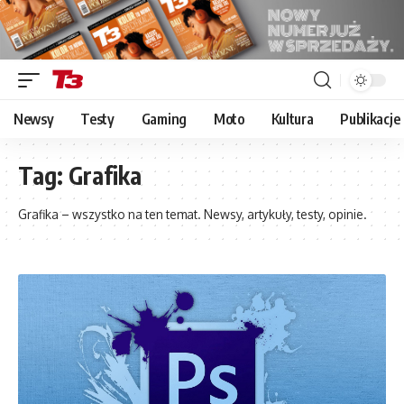
Newsy
Testy
Gaming
Moto
Kultura
Publikacje
Tag:
Grafika
Grafika – wszystko na ten temat. Newsy, artykuły, testy, opinie.