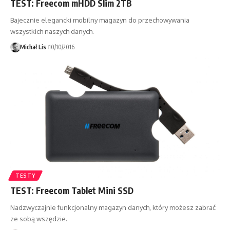
TEST: Freecom mHDD Slim 2TB
Bajecznie elegancki mobilny magazyn do przechowywania
wszystkich naszych danych.
Michał Lis
10/10/2016
TESTY
TEST: Freecom Tablet Mini SSD
Nadzwyczajnie funkcjonalny magazyn danych, który możesz zabrać
ze sobą wszędzie.