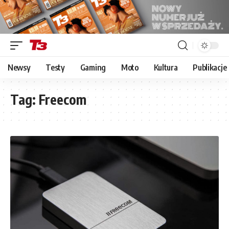
Newsy
Testy
Gaming
Moto
Kultura
Publikacje
Tag:
Freecom