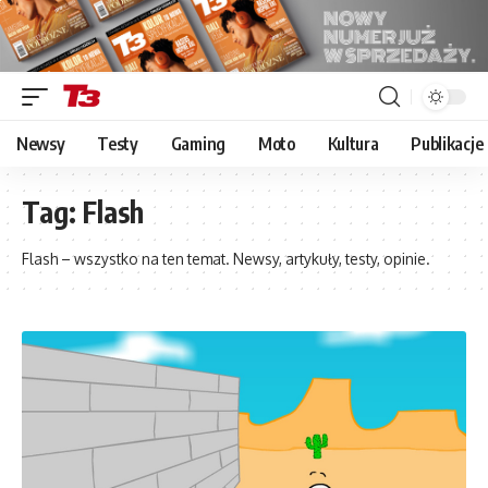
Newsy
Testy
Gaming
Moto
Kultura
Publikacje
Tag:
Flash
Flash – wszystko na ten temat. Newsy, artykuły, testy, opinie.