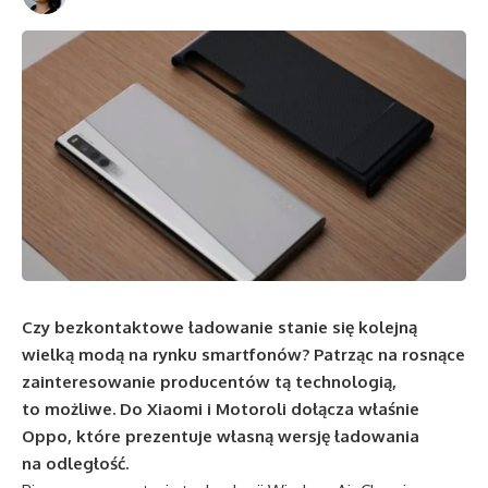
Czy bezkontaktowe ładowanie stanie się kolejną
wielką modą na rynku smartfonów? Patrząc na rosnące
zainteresowanie producentów tą technologią,
to możliwe. Do Xiaomi i Motoroli dołącza właśnie
Oppo, które prezentuje własną wersję ładowania
na odległość.