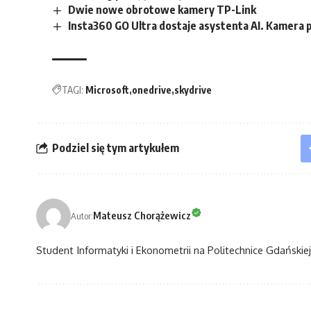
Dwie nowe obrotowe kamery TP-Link
Insta360 GO Ultra dostaje asystenta AI. Kamera 
TAGI:
Microsoft
onedrive
skydrive
Podziel się tym artykułem
Mateusz Chorążewicz
Autor:
Student Informatyki i Ekonometrii na Politechnice Gdańskiej