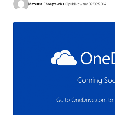
Mateusz Chorążewicz
Opublikowany 02/02/2014