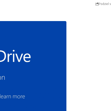
Podziel s