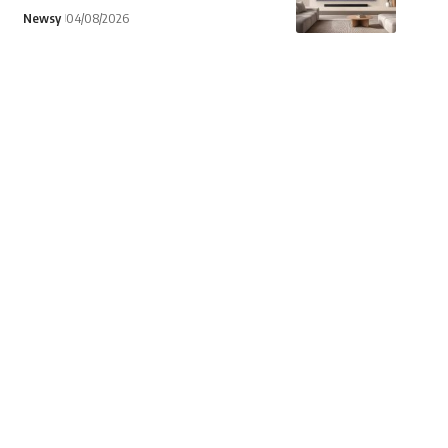
Newsy
04/08/2026