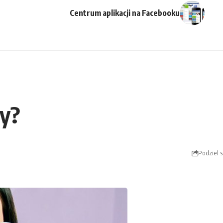
Centrum aplikacji na Facebooku
ty?
Podziel s