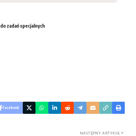
do zadań specjalnych
Facebook
NASTĘPNY ARTYKUŁ