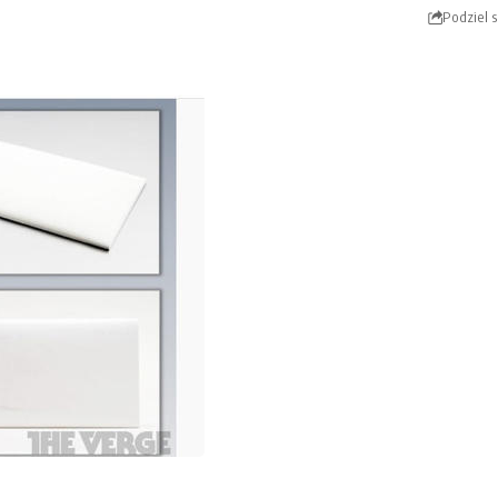
Podziel s