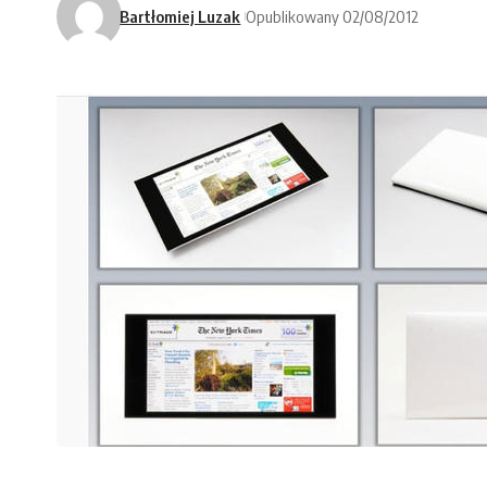
Bartłomiej Luzak
Opublikowany 02/08/2012