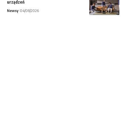
urządzeń
Newsy
04/08/2026