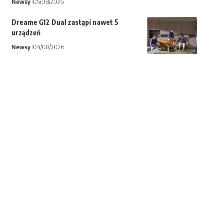
Newsy
05/08/2026
Dreame G12 Dual zastąpi nawet 5
urządzeń
Newsy
04/08/2026