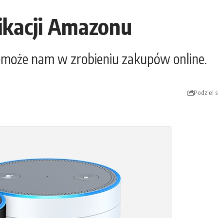
ikacji Amazonu
może nam w zrobieniu zakupów online.
Podziel s