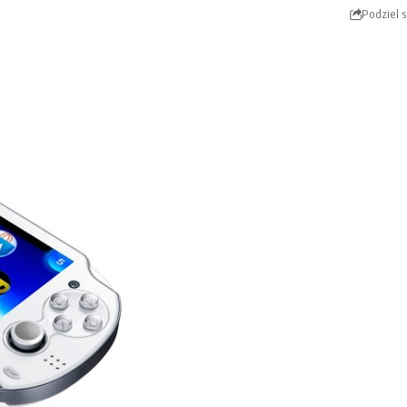
Podziel s