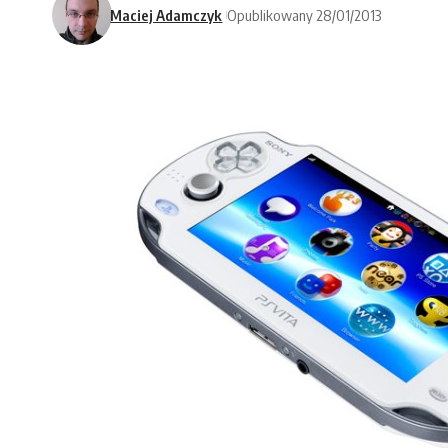
Maciej Adamczyk
Opublikowany 28/01/2013