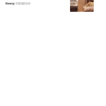
Newsy
05/08/2026