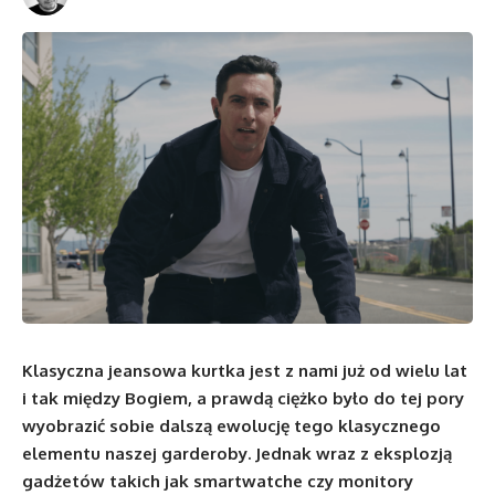
Klasyczna jeansowa kurtka jest z nami już od wielu lat
i tak między Bogiem, a prawdą ciężko było do tej pory
wyobrazić sobie dalszą ewolucję tego klasycznego
elementu naszej garderoby. Jednak wraz z eksplozją
gadżetów takich jak smartwatche czy monitory