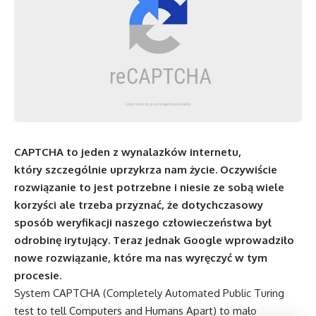
CAPTCHA to jeden z wynalazków internetu,
który szczególnie uprzykrza nam życie. Oczywiście
rozwiązanie to jest potrzebne i niesie ze sobą wiele
korzyści ale trzeba przyznać, że dotychczasowy
sposób weryfikacji naszego człowieczeństwa był
odrobinę irytujący. Teraz jednak Google wprowadziło
nowe rozwiązanie, które ma nas wyręczyć w tym
procesie.
System CAPTCHA (Completely Automated Public Turing
test to tell Computers and Humans Apart) to mało