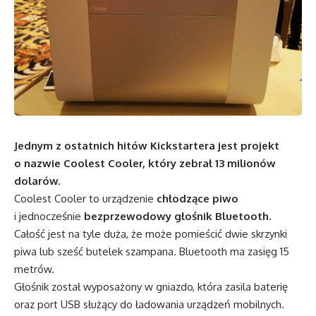
Jednym z ostatnich hitów Kickstartera jest projekt
o nazwie Coolest Cooler, który zebrał 13 milionów
dolarów.
Coolest Cooler to urządzenie
chłodzące piwo
i jednocześnie
bezprzewodowy głośnik Bluetooth.
Całość jest na tyle duża, że może pomieścić dwie skrzynki
piwa lub sześć butelek szampana. Bluetooth ma zasięg 15
metrów.
Głośnik został wyposażony w gniazdo, która zasila baterię
oraz port USB służący do ładowania urządzeń mobilnych.