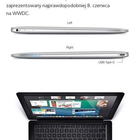
zaprezentowany najprawdopodobniej 8. czerwca
na WWDC.