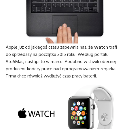
Apple już od jakiegoś czasu zapewnia nas, że
Watch
trafi
do sprzedaży na początku 2015 roku. Według portalu
9to5Mac, nastąpi to w marcu. Podobno w chwili obecnej
producent kończy prace nad oprogramowaniem zegarka.
Firma chce również wydłużyć czas pracy baterii.