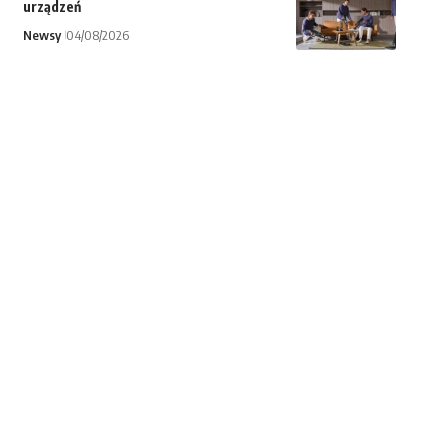
urządzeń
Newsy
04/08/2026