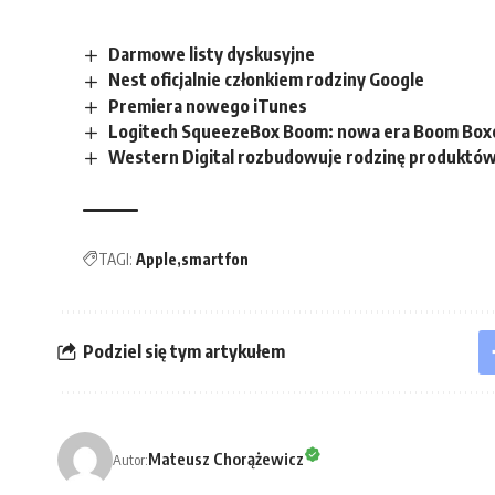
Darmowe listy dyskusyjne
Nest oficjalnie członkiem rodziny Google
Premiera nowego iTunes
Logitech SqueezeBox Boom: nowa era Boom Bo
Western Digital rozbudowuje rodzinę produktów
TAGI:
Apple
smartfon
Podziel się tym artykułem
Mateusz Chorążewicz
Autor: