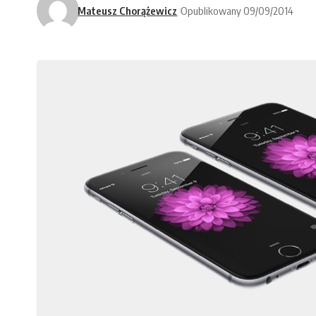
Mateusz Chorążewicz
Opublikowany 09/09/2014