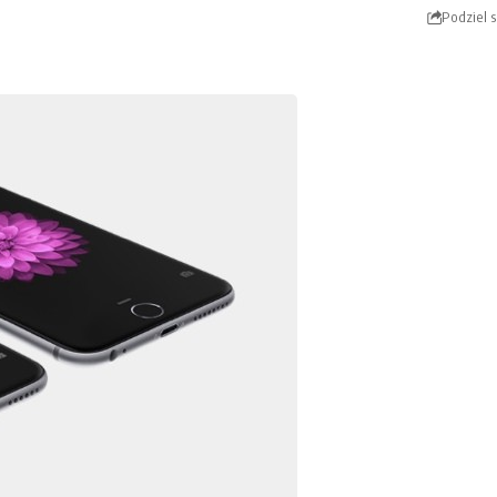
Podziel s