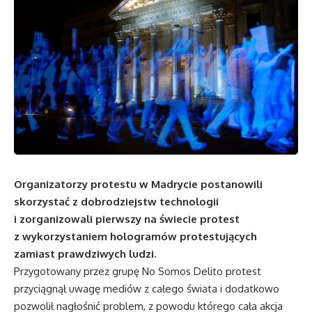
Organizatorzy protestu w Madrycie postanowili
skorzystać z dobrodziejstw technologii
i zorganizowali pierwszy na świecie protest
z wykorzystaniem hologramów protestujących
zamiast prawdziwych ludzi.
Przygotowany przez grupę No Somos Delito protest
przyciągnął uwagę mediów z całego świata i dodatkowo
pozwolił nagłośnić problem, z powodu którego cała akcja