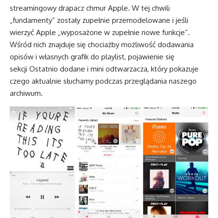
streamingowy drapacz chmur Apple. W tej chwili
„fundamenty” zostały zupełnie przemodelowane i jeśli
wierzyć Apple „wyposażone w zupełnie nowe funkcje”.
Wśród nich znajduje się chociażby możliwość dodawania
opisów i własnych grafik do playlist, pojawienie się
sekcji Ostatnio dodane i mini odtwarzacza, który pokazuje
czego aktualnie słuchamy podczas przeglądania naszego
archiwum.