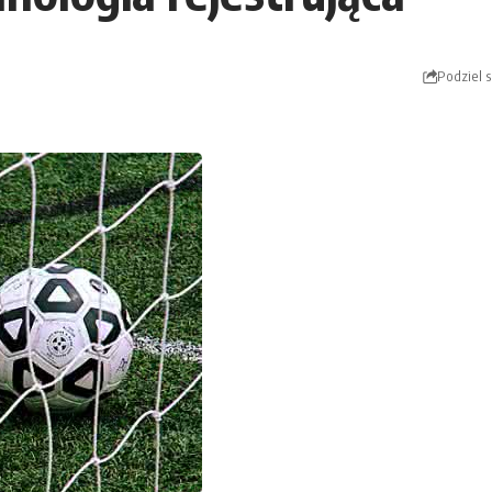
Podziel s