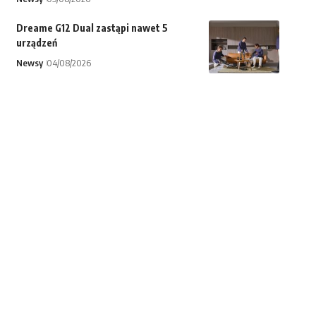
Dreame G12 Dual zastąpi nawet 5
urządzeń
Newsy
04/08/2026