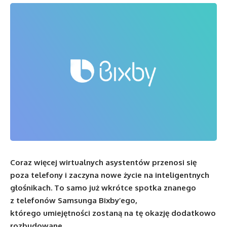
Coraz więcej wirtualnych asystentów przenosi się
poza telefony i zaczyna nowe życie na inteligentnych
głośnikach. To samo już wkrótce spotka znanego
z telefonów Samsunga Bixby’ego,
którego umiejętności zostaną na tę okazję dodatkowo
rozbudowane.