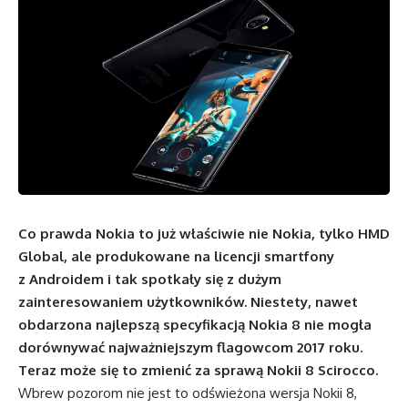
Co prawda Nokia to już właściwie nie Nokia, tylko HMD
Global, ale produkowane na licencji smartfony
z Androidem i tak spotkały się z dużym
zainteresowaniem użytkowników. Niestety, nawet
obdarzona najlepszą specyfikacją Nokia 8 nie mogła
dorównywać najważniejszym flagowcom 2017 roku.
Teraz może się to zmienić za sprawą Nokii 8 Scirocco.
Wbrew pozorom nie jest to odświeżona wersja Nokii 8,