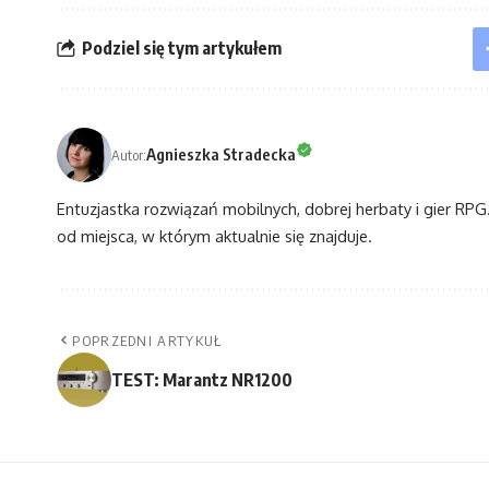
Podziel się tym artykułem
Agnieszka Stradecka
Autor:
Entuzjastka rozwiązań mobilnych, dobrej herbaty i gier RPG. 
od miejsca, w którym aktualnie się znajduje.
POPRZEDNI ARTYKUŁ
TEST: Marantz NR1200