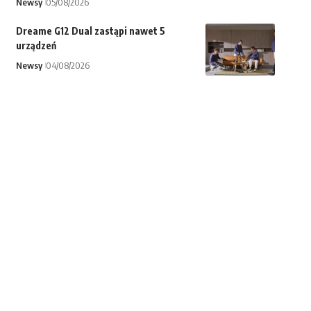
Newsy
05/08/2026
Dreame G12 Dual zastąpi nawet 5
urządzeń
Newsy
04/08/2026