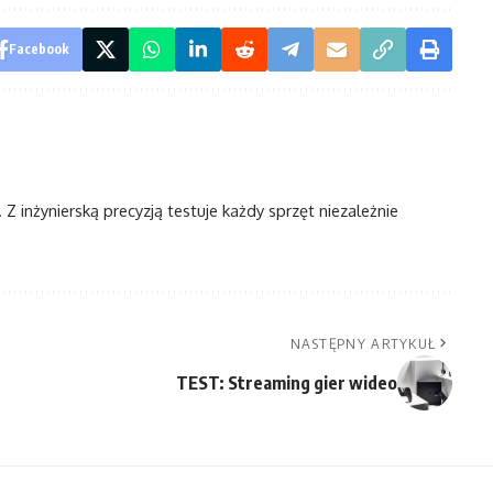
Facebook
Z inżynierską precyzją testuje każdy sprzęt niezależnie
NASTĘPNY ARTYKUŁ
TEST: Streaming gier wideo