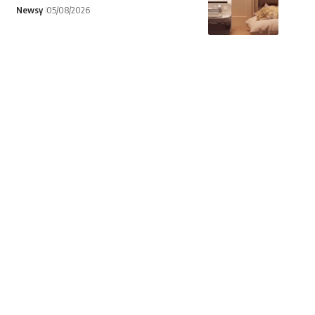
Newsy
05/08/2026