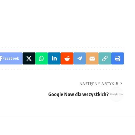
Facebook
NASTĘPNY ARTYKUŁ
Google Now dla wszystkich?