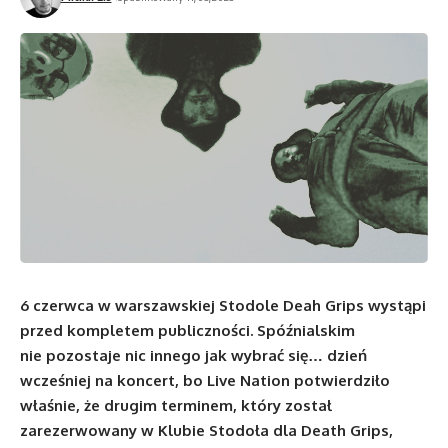
6 czerwca w warszawskiej Stodole Deah Grips wystąpi
przed kompletem publiczności. Spóźnialskim
nie pozostaje nic innego jak wybrać się… dzień
wcześniej na koncert, bo Live Nation potwierdziło
właśnie, że drugim terminem, który został
zarezerwowany w Klubie Stodoła dla Death Grips,