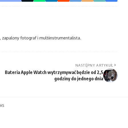
, zapalony fotograf i multiinstrumentalista.
NASTĘPNY ARTYKUŁ
Bateria Apple Watch wytrzymywać będzie od 2,5
godziny do jednego dnia
IKS