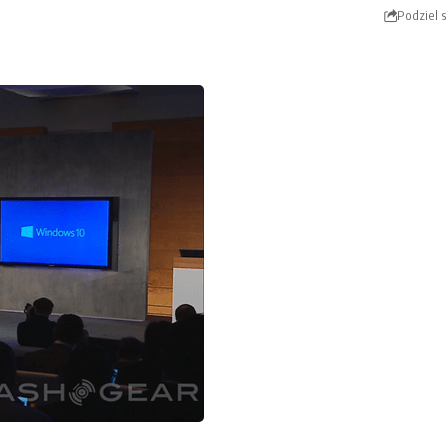
Podziel s