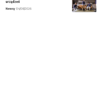
urządzeń
Newsy
04/08/2026