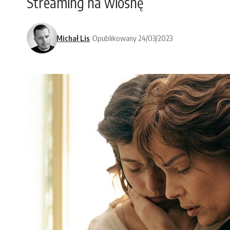
Streaming na wiosnę
Michał Lis
Opublikowany 24/03/2023