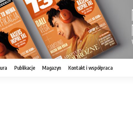
tura
Publikacje
Magazyn
Kontakt i współpraca