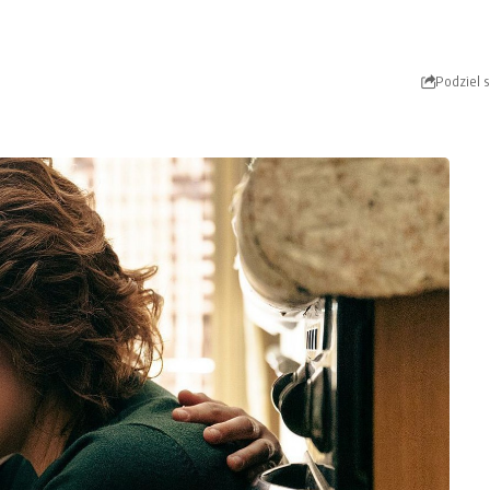
Podziel s