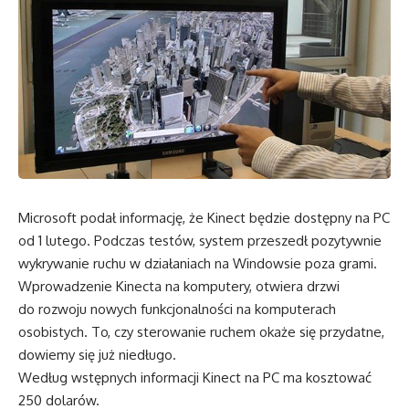
Microsoft podał informację, że Kinect będzie dostępny na PC
od 1 lutego. Podczas testów, system przeszedł pozytywnie
wykrywanie ruchu w działaniach na Windowsie poza grami.
Wprowadzenie Kinecta na komputery, otwiera drzwi
do rozwoju nowych funkcjonalności na komputerach
osobistych. To, czy sterowanie ruchem okaże się przydatne,
dowiemy się już niedługo.
Według wstępnych informacji Kinect na PC ma kosztować
250 dolarów.