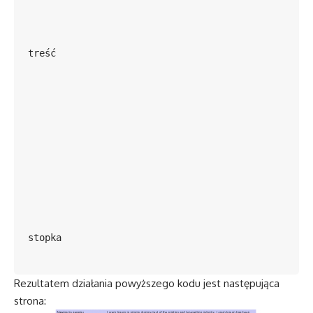
treść
stopka
Rezultatem działania powyższego kodu jest następująca
strona: