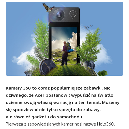
Kamery 360 to coraz popularniejsze zabawki. Nic
dziwnego, że Acer postanowił wypuścić na światło
dzienne swoją własną wariację na ten temat. Możemy
się spodziewać nie tylko sprzętu do zabawy,
ale również gadżetu do samochodu.
Pierwsza z zapowiedzianych kamer nosi nazwę Holo360.