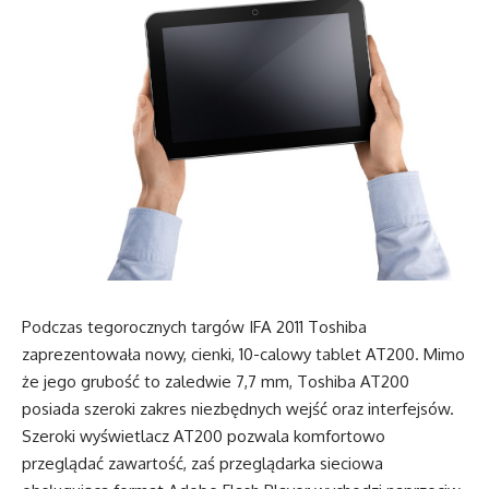
Podczas tegorocznych targów IFA 2011 Toshiba
zaprezentowała nowy, cienki, 10-calowy tablet AT200. Mimo
że jego grubość to zaledwie 7,7 mm, Toshiba AT200
posiada szeroki zakres niezbędnych wejść oraz interfejsów.
Szeroki wyświetlacz AT200 pozwala komfortowo
przeglądać zawartość, zaś przeglądarka sieciowa