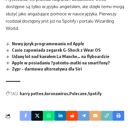
dostępne są tylko w języku angielskim, ale dzięki temu mogą
służyć jako angażujące pomoce w nauce języka. Pierwszy
rozdział dostępny jest już na Spotify i portalu Wizarding
World.
Nowy język programowania od Apple
Casio zapowiada zegarek G-Shock z Wear OS
Udany lot nad kanałem La Manche… na flyboardzie
Apple w posiadaniu ?patentu-matki na smartfony?
Zypr – darmowa alternatywa dla Siri
TAGI:
harry pottee
koronawirus
Polecane
Spotify