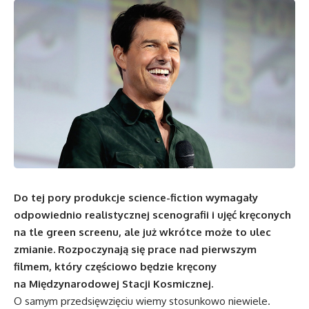
Do tej pory produkcje science-fiction wymagały
odpowiednio realistycznej scenografii i ujęć kręconych
na tle green screenu, ale już wkrótce może to ulec
zmianie. Rozpoczynają się prace nad pierwszym
filmem, który częściowo będzie kręcony
na Międzynarodowej Stacji Kosmicznej.
O samym przedsięwzięciu wiemy stosunkowo niewiele.