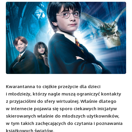
Kwarantanna to ciężkie przeżycie dla dzieci
i młodzieży, którzy nagle muszą ograniczyć kontakty
z przyjaciółmi do sfery wirtualnej. Właśnie dlatego
w internecie pojawia się sporo ciekawych inicjatyw
skierowanych właśnie do młodszych użytkowników,
w tym takich zachęcających do czytania i poznawania
książkowych światów
.