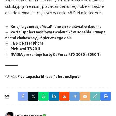
subskrypcji Premium; po zakończeniu tego okresu będzie
ona dostępna dla chętnych w cenie 48 PLN miesięcznie.
Kolejna generacja YotaPhone ujrzała światło dzienne
Portal społecznościowy zwolenników Donalda Trumpa
został zhakowany już pierwszego dnia
TEST: Razer Phone
Plebiscyt T3 2011
NVIDIA prezentuje karty GeForce RTX 3050 i 3050 Ti
TAGI:
Fitbit
opaska fitness
Polecane
Sport