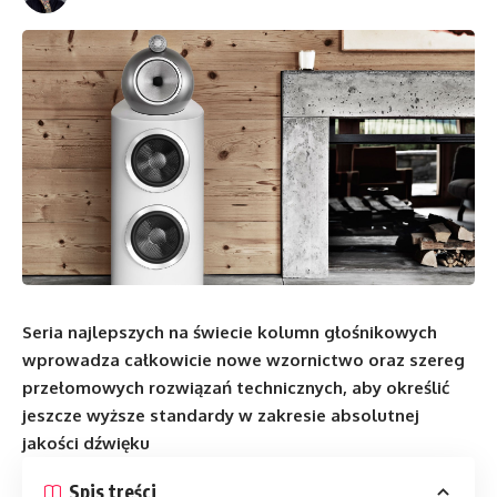
Seria najlepszych na świecie kolumn głośnikowych
wprowadza całkowicie nowe wzornictwo oraz szereg
przełomowych rozwiązań technicznych, aby określić
jeszcze wyższe standardy w zakresie absolutnej
jakości dźwięku
Spis treści