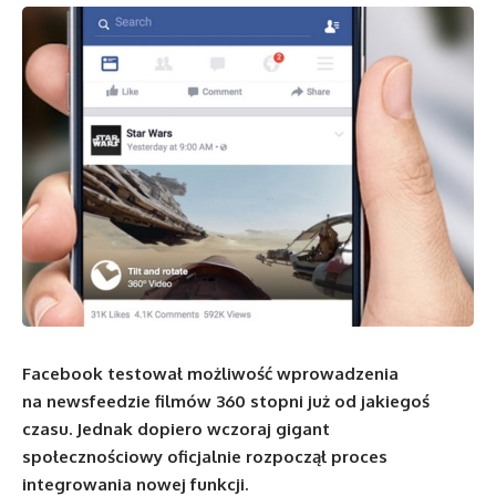
Facebook testował możliwość wprowadzenia
na newsfeedzie filmów 360 stopni już od jakiegoś
czasu. Jednak dopiero wczoraj gigant
społecznościowy oficjalnie rozpoczął proces
integrowania nowej funkcji.