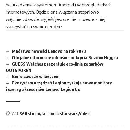
na urządzenia z systemem Android i w przeglądarkach
internetowych. Będzie ona włączana stopniowo,
więc nie zdziwcie się jeśli jeszcze nie możecie z niej
skorzystać na swoim feedzie.
Mnóstwo nowości Lenovo na rok 2023
Oficjalne informacje odnośnie odkrycia Bozonu Higgsa
GUESS Watches prezentuje eco-linię zegarków
OUTSPOKEN
Biuro zawsze w kieszeni
Ekosystem urządzeń Legion zyskuje nowe monitory
i szereg akcesoriów Lenovo Legion Go
TAGI:
360 stopni
facebook
star wars
Video