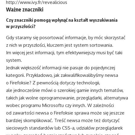
http://www.ivy.fr/revealicious
Ważne znaczniki
Czy znaczniki pomogą wpłynąć na kształt wyszukiwania
w przyszłości?
Gdy staramy się posortować informacje, by móc skorzystać
z nich w przyszłości, kluczem jest system sortowania.
Im więcej jest informacji, tym efektywniejszy musi być taki
system.
Jednak większość informacji nie pasuje do pojedynczej
kategorii. Przykładowo, jak zakwalifikowalibyśmy newsa
o Firefoksie? Z pewnością dotyczy technologii,
ale jednocześnie mówi o szerokiej gamie innych tematów,
takich jak wolne oprogramowanie, przeglądarki, alternatywa
wobec programu Microsoftu czy innych. W zależności
od zawartości newsa o Firefoksie sprawa może się jeszcze
bardziej skomplikować. Treść newsa może też dotyczyć
sieciowych standardów lub CSS-a, udziałów przeglądarek