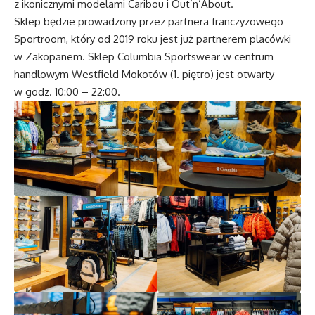
z ikonicznymi modelami Caribou i Out’n’About.
Sklep będzie prowadzony przez partnera franczyzowego
Sportroom, który od 2019 roku jest już partnerem placówki
w Zakopanem. Sklep Columbia Sportswear w centrum
handlowym Westfield Mokotów (1. piętro) jest otwarty
w godz. 10:00 – 22:00.