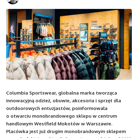
Columbia Sportswear, globalna marka tworząca
innowacyjną odzież, obuwie, akcesoria i sprzęt dla
outdoorowych entuzjastów, poinformowała
o otwarciu monobrandowego sklepu w centrum
handlowym Westfield Mokotów w Warszawie.
Placówka jest już drugim monobrandowym sklepem