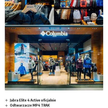
Jabra Elite 4 Active oficjalnie
Odtwarzacze MP4 TRAK