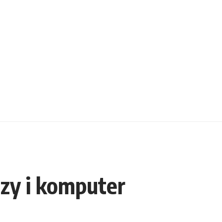
czy i komputer