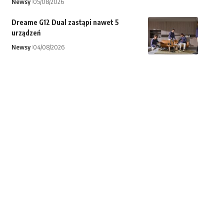
Newsy
05/08/2026
Dreame G12 Dual zastąpi nawet 5
urządzeń
Newsy
04/08/2026