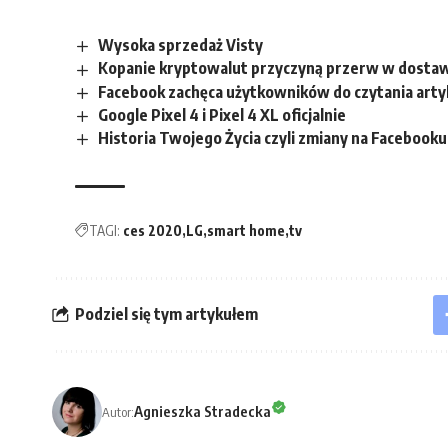
Wysoka sprzedaż Visty
Kopanie kryptowalut przyczyną przerw w dostaw
Facebook zachęca użytkowników do czytania art
Google Pixel 4 i Pixel 4 XL oficjalnie
Historia Twojego Życia czyli zmiany na Facebooku
TAGI:
ces 2020
LG
smart home
tv
Podziel się tym artykułem
Agnieszka Stradecka
Autor: