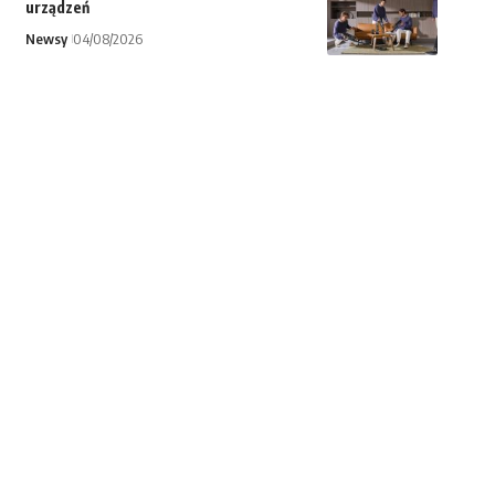
urządzeń
Newsy
04/08/2026