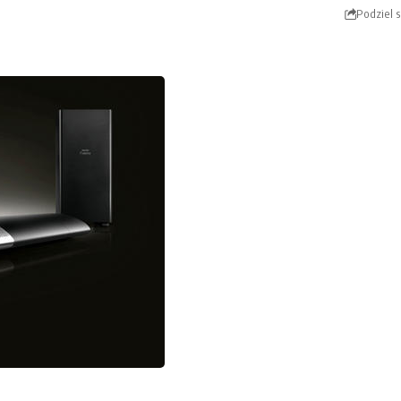
Podziel s