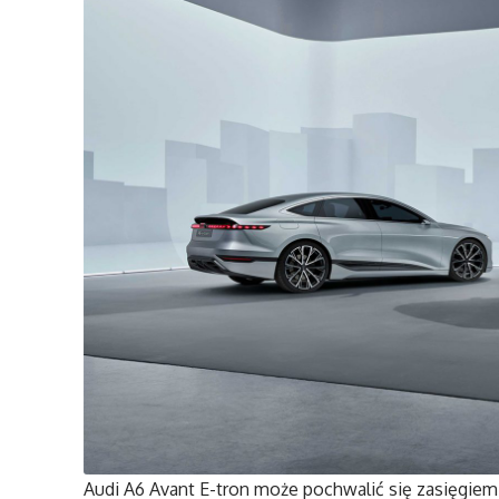
Audi A6 Avant E-tron może pochwalić się zasięgi