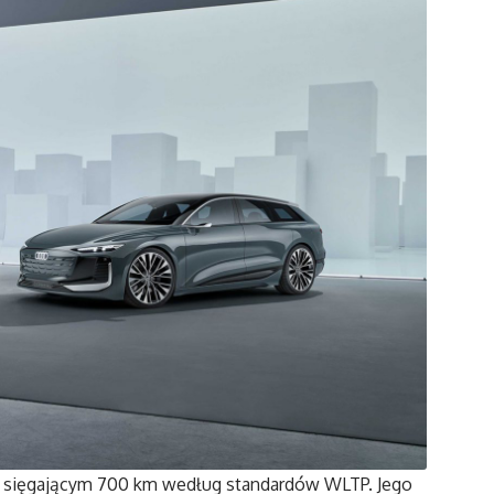
em sięgającym 700 km według standardów WLTP. Jego