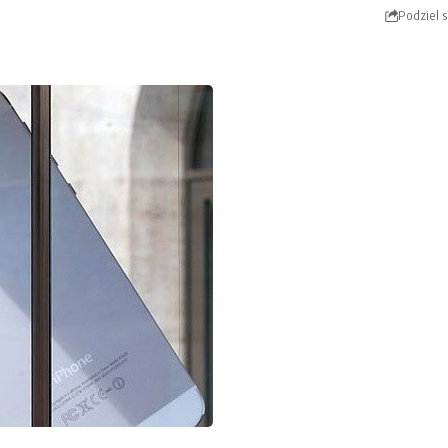
Podziel s