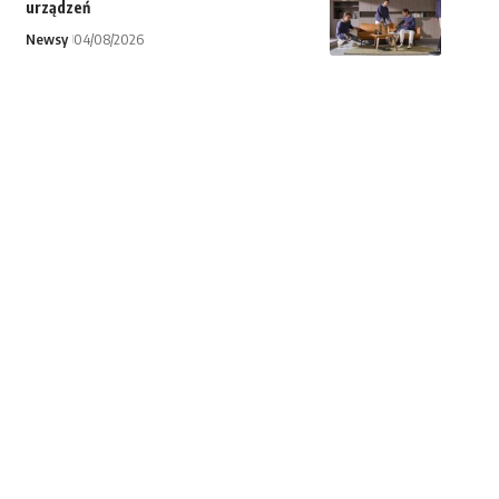
urządzeń
Newsy
04/08/2026