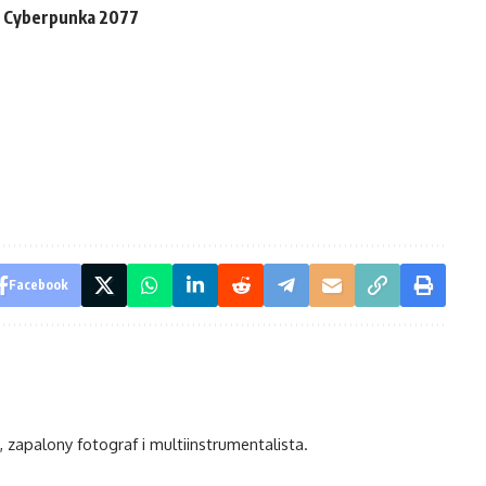
ę Cyberpunka 2077
Facebook
, zapalony fotograf i multiinstrumentalista.