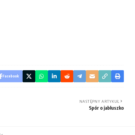
Facebook
NASTĘPNY ARTYKUŁ
Spór o jabłuszko