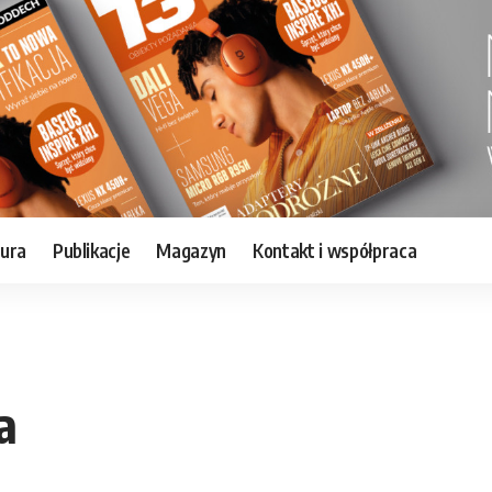
tura
Publikacje
Magazyn
Kontakt i współpraca
a