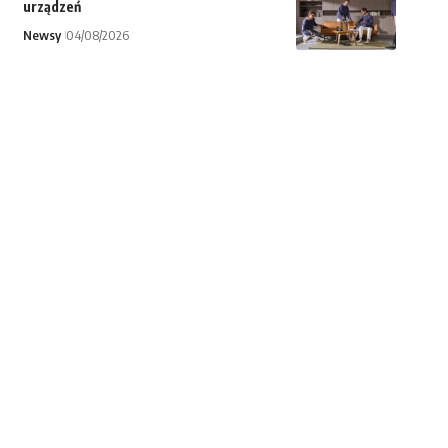
urządzeń
Newsy
04/08/2026