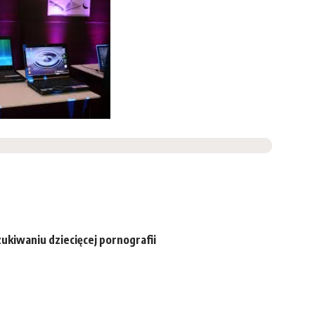
kiwaniu dziecięcej pornografii