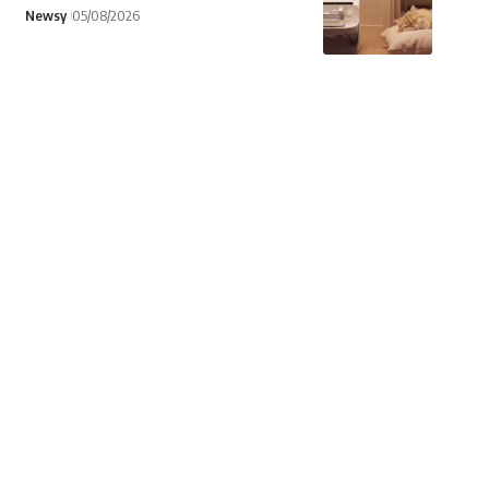
Newsy
05/08/2026