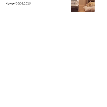
Newsy
05/08/2026