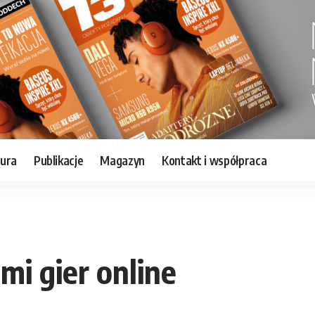
tura
Publikacje
Magazyn
Kontakt i współpraca
mi gier online