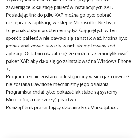
zawierające lokalizację pakietów instalacyjnych XAP.
Posiadając link do pliku XAP można go było pobrać
nie płacąc za aplikację w sklepie Microsoftu. Nie było
to jednak dużym problemem gdyż ściągniętych w ten
sposób pakietów nie dawało się zainstalować. Można było
jednak analizować zawarty w nich skompilowany kod
aplikacji. Ostatnio okazało się, że można tak zmodyfikować
pakiet XAP, aby dało się go zainstalować na Windows Phone
7.
Program ten nie zostanie udostępniony w sieci jak i również
nie zostaną ujawnione mechanizmy jego działania.
Programista chciał tylko pokazać jak słabe są systemy
Microsoftu, a nie szerzyć piractwo.
Poniżej filmik prezentujący działanie FreeMarketplace.