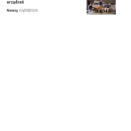
urządzeń
Newsy
04/08/2026