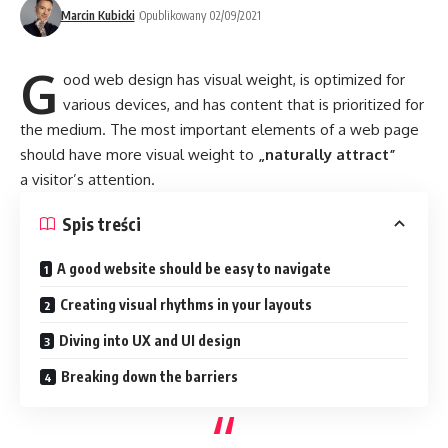
Marcin Kubicki
Opublikowany 02/09/2021
G
ood web design has visual weight, is
optimized for
various devices
, and has content that is prioritized for
the medium. The most important elements of a web page
should have more visual weight to
„naturally attract”
a visitor’s attention.
Spis treści
A good website should be easy to navigate
Creating visual rhythms in your layouts
Diving into UX and UI design
Breaking down the barriers