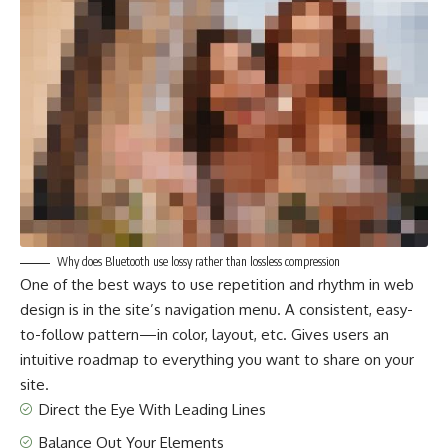
Why does Bluetooth use lossy rather than lossless compression
One of the best ways to use
repetition and rhythm in web
design
is in the site’s navigation menu. A consistent, easy-
to-follow pattern—in color, layout, etc. Gives users an
intuitive roadmap to everything you want to share on your
site.
Direct the Eye With
Leading Lines
Balance Out Your Elements