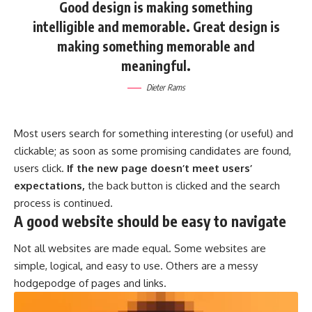
Good design is making something
intelligible and memorable. Great design is
making something memorable and
meaningful.
Dieter Rams
Most users search for something interesting
(or useful) and
clickable; as soon as some promising candidates are found,
users click.
If the new page doesn’t meet users’
expectations,
the back button is clicked and the search
process is continued.
A good website should be easy to navigate
Not all websites are made equal. Some websites are
simple, logical, and easy to use. Others are a messy
hodgepodge of pages and links.