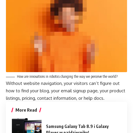
How are innovations in robotics changing the way we perceive the world?
Without website navigation, your visitors can’t figure out
how to find your blog, your email signup page, your product
listings, pricing, contact information, or help docs.
More Read
Samsung Galaxy Tab 8.9 i Galaxy
Player w październiku!