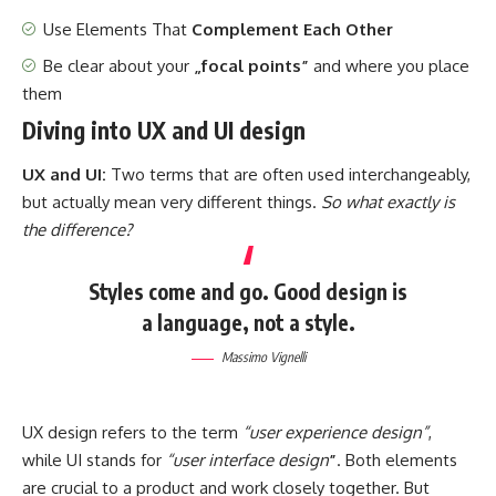
Use Elements That
Complement Each Other
Be clear about your
„focal points”
and where you place
them
Diving into UX and UI design
UX and UI:
Two terms that are often used interchangeably,
but actually mean very different things.
So what exactly is
the difference?
Styles come and go. Good design is
a language, not a style.
Massimo Vignelli
UX design refers to the term
“user experience design”
,
while UI stands for
“user interface design
”
. Both elements
are crucial to a product and work closely together. But