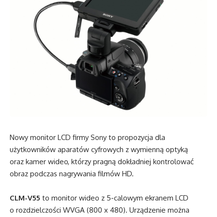
Nowy monitor LCD firmy Sony to propozycja dla
użytkowników aparatów cyfrowych z wymienną optyką
oraz kamer wideo, którzy pragną dokładniej kontrolować
obraz podczas nagrywania filmów HD.
CLM-V55
to monitor wideo z 5-calowym ekranem LCD
o rozdzielczości WVGA (800 x 480). Urządzenie można