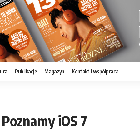
tura
Publikacje
Magazyn
Kontakt i współpraca
 Poznamy iOS 7