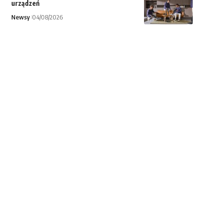
urządzeń
Newsy
04/08/2026