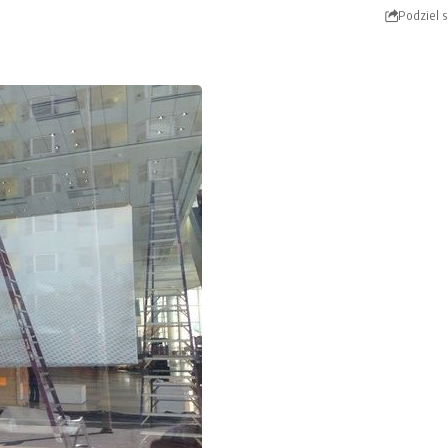
Podziel s